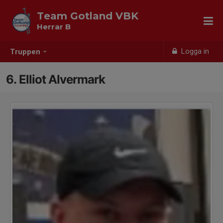
Team Gotland VBK
Herrar B
Logga in
Truppen
6. Elliot Alvermark