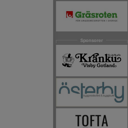
Sponsorer