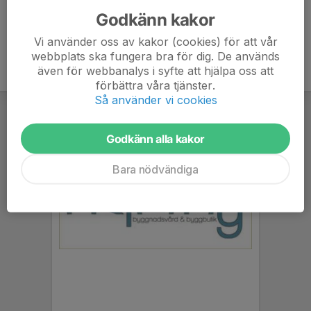
Godkänn kakor
Vi använder oss av kakor (cookies) för att vår
webbplats ska fungera bra för dig. De används
även för webbanalys i syfte att hjälpa oss att
förbättra våra tjänster.
Så använder vi cookies
Godkänn alla kakor
Bara nödvändiga