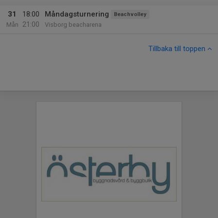
31
18:00
Måndagsturnering
Beachvolley
21:00
Mån
Visborg beacharena
Tillbaka till toppen