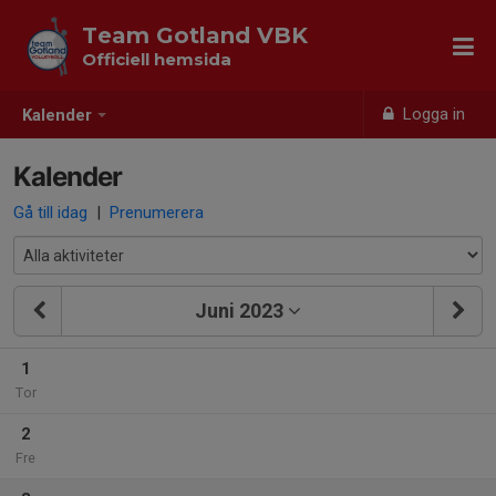
Team Gotland VBK
Officiell hemsida
Logga in
Kalender
Kalender
Gå till idag
|
Prenumerera
Juni 2023
1
Tor
2
Fre