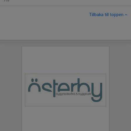
Fre
Tillbaka till toppen