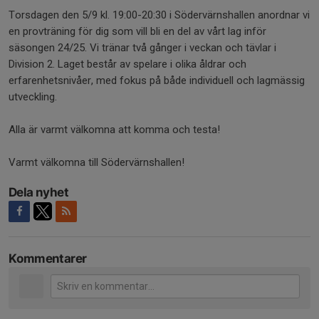
Torsdagen den 5/9 kl. 19:00-20:30 i Södervärnshallen anordnar vi
en provträning för dig som vill bli en del av vårt lag inför
säsongen 24/25. Vi tränar två gånger i veckan och tävlar i
Division 2. Laget består av spelare i olika åldrar och
erfarenhetsnivåer, med fokus på både individuell och lagmässig
utveckling.
Alla är varmt välkomna att komma och testa!
Varmt välkomna till Södervärnshallen!
Dela nyhet
Kommentarer