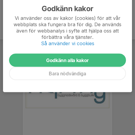
Godkänn kakor
Vi använder oss av kakor (cookies) för att vår
webbplats ska fungera bra för dig. De används
även för webbanalys i syfte att hjälpa oss att
förbättra våra tjänster.
Så använder vi cookies
Godkänn alla kakor
Bara nödvändiga