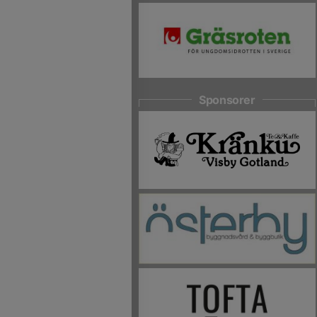
Sponsorer