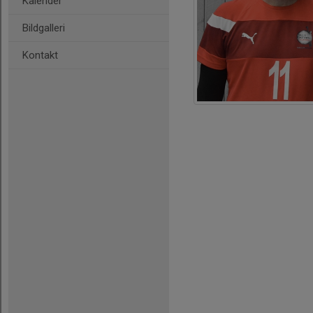
Kalender
Bildgalleri
Kontakt