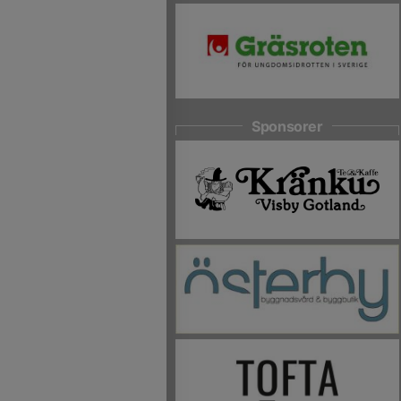
Sponsorer