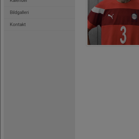
Kalender
Bildgalleri
Kontakt