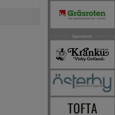
Sponsorer