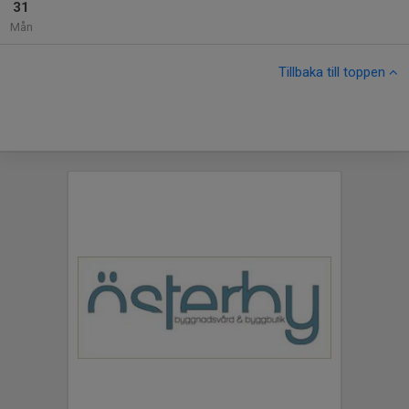
31
Mån
Tillbaka till toppen