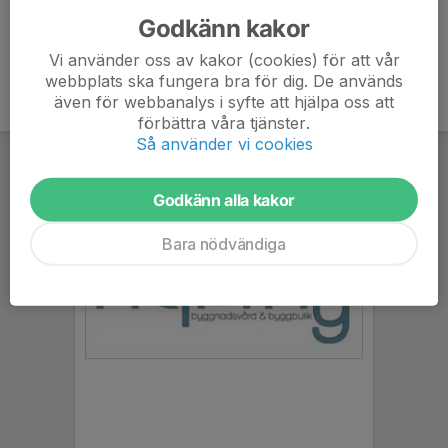
Godkänn kakor
Vi använder oss av kakor (cookies) för att vår
webbplats ska fungera bra för dig. De används
även för webbanalys i syfte att hjälpa oss att
förbättra våra tjänster.
Så använder vi cookies
Godkänn alla kakor
Bara nödvändiga