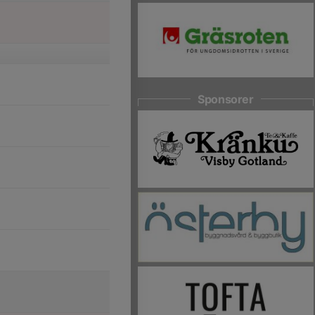
Sponsorer