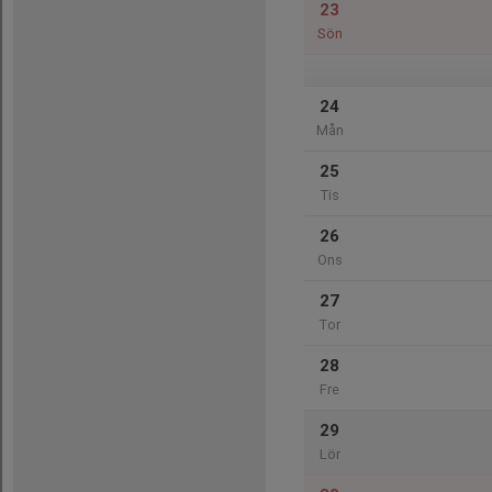
23
Sön
24
Mån
25
Tis
26
Ons
27
Tor
28
Fre
29
Lör