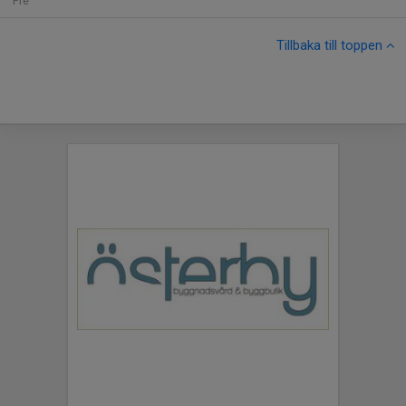
Fre
Tillbaka till toppen